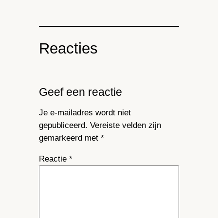
Reacties
Geef een reactie
Je e-mailadres wordt niet
gepubliceerd.
Vereiste velden zijn
gemarkeerd met
*
Reactie
*