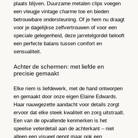
plaats blijven. Duurzame metalen clips voegen
een vleugje vintage charme toe en bieden
betrouwbare ondersteuning. Of je hem nu draagt
voor je dagelijkse zelfvertrouwen of voor een
speciale gelegenheid, deze jarretelgordel belooft
een perfecte balans tussen comfort en
sensualiteit.
Achter de schermen: met liefde en
precisie gemaakt
Elke riem is liefdewerk, met de hand ontworpen
en gemaakt door onze eigen Elaine Edwards.
Haar nauwgezette aandacht voor details zorgt
ervoor dat elke steek kwaliteit en zorg uitstraalt.
Een van de opvallende kenmerken is het
speelse veterdetail aan de achterkant – niet
alleen een visueel genot maar ook een