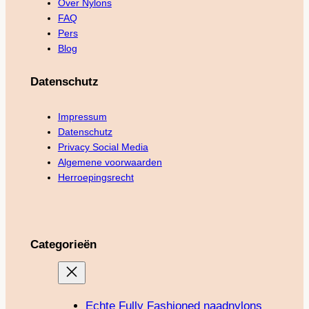
Over Nylons
FAQ
Pers
Blog
Datenschutz
Impressum
Datenschutz
Privacy Social Media
Algemene voorwaarden
Herroepingsrecht
Categorieën
Echte Fully Fashioned naadnylons