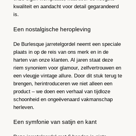
kwaliteit en aandacht voor detail gegarandeerd
is.
Een nostalgische heropleving
De Burlesque jarretelgordel neemt een speciale
plaats in op de reis van ons merk en in de
harten van onze klanten. Al jaren staat deze
riem synoniem voor glamour, zelfvertrouwen en
een vleugje vintage allure. Door dit stuk terug te
brengen, herintroduceren we niet alleen een
product – we doen een verhaal van tijdloze
schoonheid en ongeëvenaard vakmanschap
herleven.
Een symfonie van satijn en kant