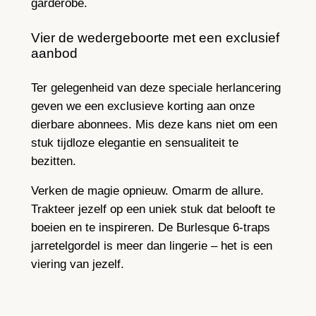
garderobe.
Vier de wedergeboorte met een exclusief
aanbod
Ter gelegenheid van deze speciale herlancering
geven we een exclusieve korting aan onze
dierbare abonnees. Mis deze kans niet om een
stuk tijdloze elegantie en sensualiteit te
bezitten.
Verken de magie opnieuw. Omarm de allure.
Trakteer jezelf op een uniek stuk dat belooft te
boeien en te inspireren. De Burlesque 6-traps
jarretelgordel is meer dan lingerie – het is een
viering van jezelf.