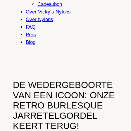
Cadeaubon
Over Vicky’s Nylons
Over Nylons
FAQ
Pers
Blog
DE WEDERGEBOORTE
VAN EEN ICOON: ONZE
RETRO BURLESQUE
JARRETELGORDEL
KEERT TERUG!