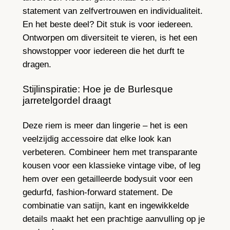
statement van zelfvertrouwen en individualiteit.
En het beste deel? Dit stuk is voor iedereen.
Ontworpen om diversiteit te vieren, is het een
showstopper voor iedereen die het durft te
dragen.
Stijlinspiratie: Hoe je de Burlesque
jarretelgordel draagt
Deze riem is meer dan lingerie – het is een
veelzijdig accessoire dat elke look kan
verbeteren. Combineer hem met transparante
kousen voor een klassieke vintage vibe, of leg
hem over een getailleerde bodysuit voor een
gedurfd, fashion-forward statement. De
combinatie van satijn, kant en ingewikkelde
details maakt het een prachtige aanvulling op je