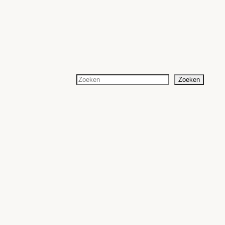
Zoeken
Zoeken