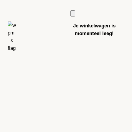
Je winkelwagen is
momenteel leeg!