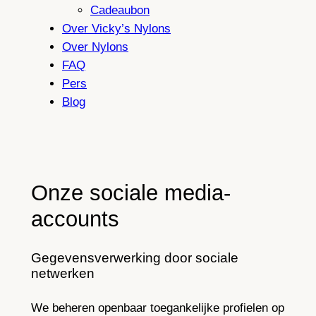
Cadeaubon
Over Vicky’s Nylons
Over Nylons
FAQ
Pers
Blog
Onze sociale media-
accounts
Gegevensverwerking door sociale
netwerken
We beheren openbaar toegankelijke profielen op