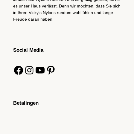
es unser Haus verlässt. Denn wir möchten, dass Sie sich
in Ihren Vicky's Nylons rundum wohlfühlen und lange
Freude daran haben.
Social Media
Facebook
Instagram
YouTube
Pinterest
Betalingen