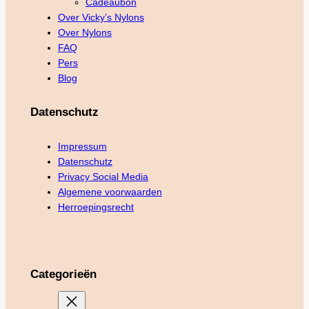
Cadeaubon
Over Vicky’s Nylons
Over Nylons
FAQ
Pers
Blog
Datenschutz
Impressum
Datenschutz
Privacy Social Media
Algemene voorwaarden
Herroepingsrecht
Categorieën