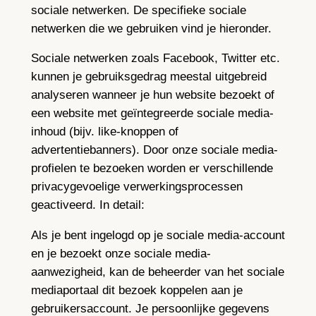
sociale netwerken. De specifieke sociale
netwerken die we gebruiken vind je hieronder.
Sociale netwerken zoals Facebook, Twitter etc.
kunnen je gebruiksgedrag meestal uitgebreid
analyseren wanneer je hun website bezoekt of
een website met geïntegreerde sociale media-
inhoud (bijv. like-knoppen of
advertentiebanners). Door onze sociale media-
profielen te bezoeken worden er verschillende
privacygevoelige verwerkingsprocessen
geactiveerd. In detail:
Als je bent ingelogd op je sociale media-account
en je bezoekt onze sociale media-
aanwezigheid, kan de beheerder van het sociale
mediaportaal dit bezoek koppelen aan je
gebruikersaccount. Je persoonlijke gegevens