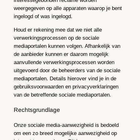
interessegebonden reclame worden
weergegeven op alle apparaten waarop je bent
ingelogd of was ingelogd.
Houd er rekening mee dat we niet alle
verwerkingsprocessen op de sociale
mediaportalen kunnen volgen. Afhankelijk van
de aanbieder kunnen er daarom mogelijk
aanvullende verwerkingsprocessen worden
uitgevoerd door de beheerders van de sociale
mediaportalen. Details hierover vind je in de
gebruiksvoorwaarden en privacyverklaringen
van de betreffende sociale mediaportalen.
Rechtsgrundlage
Onze sociale media-aanwezigheid is bedoeld
om een zo breed mogelijke aanwezigheid op