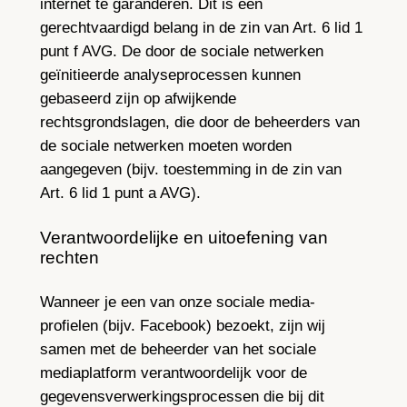
internet te garanderen. Dit is een
gerechtvaardigd belang in de zin van Art. 6 lid 1
punt f AVG. De door de sociale netwerken
geïnitieerde analyseprocessen kunnen
gebaseerd zijn op afwijkende
rechtsgrondslagen, die door de beheerders van
de sociale netwerken moeten worden
aangegeven (bijv. toestemming in de zin van
Art. 6 lid 1 punt a AVG).
Verantwoordelijke en uitoefening van
rechten
Wanneer je een van onze sociale media-
profielen (bijv. Facebook) bezoekt, zijn wij
samen met de beheerder van het sociale
mediaplatform verantwoordelijk voor de
gegevensverwerkingsprocessen die bij dit