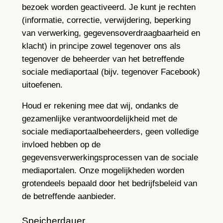
bezoek worden geactiveerd. Je kunt je rechten
(informatie, correctie, verwijdering, beperking
van verwerking, gegevensoverdraagbaarheid en
klacht) in principe zowel tegenover ons als
tegenover de beheerder van het betreffende
sociale mediaportaal (bijv. tegenover Facebook)
uitoefenen.
Houd er rekening mee dat wij, ondanks de
gezamenlijke verantwoordelijkheid met de
sociale mediaportaalbeheerders, geen volledige
invloed hebben op de
gegevensverwerkingsprocessen van de sociale
mediaportalen. Onze mogelijkheden worden
grotendeels bepaald door het bedrijfsbeleid van
de betreffende aanbieder.
Speicherdauer