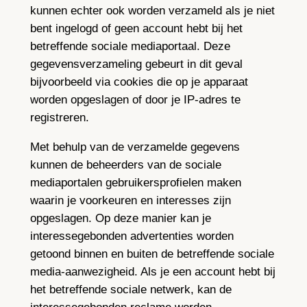
kunnen echter ook worden verzameld als je niet
bent ingelogd of geen account hebt bij het
betreffende sociale mediaportaal. Deze
gegevensverzameling gebeurt in dit geval
bijvoorbeeld via cookies die op je apparaat
worden opgeslagen of door je IP-adres te
registreren.
Met behulp van de verzamelde gegevens
kunnen de beheerders van de sociale
mediaportalen gebruikersprofielen maken
waarin je voorkeuren en interesses zijn
opgeslagen. Op deze manier kan je
interessegebonden advertenties worden
getoond binnen en buiten de betreffende sociale
media-aanwezigheid. Als je een account hebt bij
het betreffende sociale netwerk, kan de