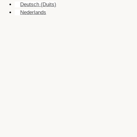
Deutsch
(
Duits
)
Nederlands