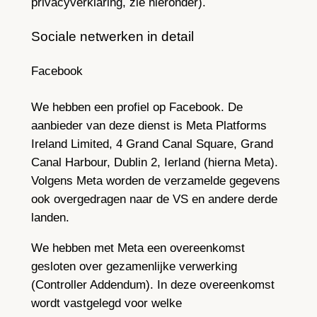
privacyverklaring, zie hieronder).
Sociale netwerken in detail
Facebook
We hebben een profiel op Facebook. De
aanbieder van deze dienst is Meta Platforms
Ireland Limited, 4 Grand Canal Square, Grand
Canal Harbour, Dublin 2, Ierland (hierna Meta).
Volgens Meta worden de verzamelde gegevens
ook overgedragen naar de VS en andere derde
landen.
We hebben met Meta een overeenkomst
gesloten over gezamenlijke verwerking
(Controller Addendum). In deze overeenkomst
wordt vastgelegd voor welke