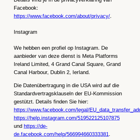
Facebook:
https://www.facebook.com/about/privacy/
.
Instagram
We hebben een profiel op Instagram. De
aanbieder van deze dienst is Meta Platforms
Ireland Limited, 4 Grand Canal Square, Grand
Canal Harbour, Dublin 2, Ierland.
Die Datenübertragung in die USA wird auf die
Standardvertragsklauseln der EU-Kommission
gestützt. Details finden Sie hier:
https://www.facebook.com/legal/EU_data_transfer_a
https://help.instagram.com/519522125107875
und
https://de-
de.facebook.com/help/566994660333381
.