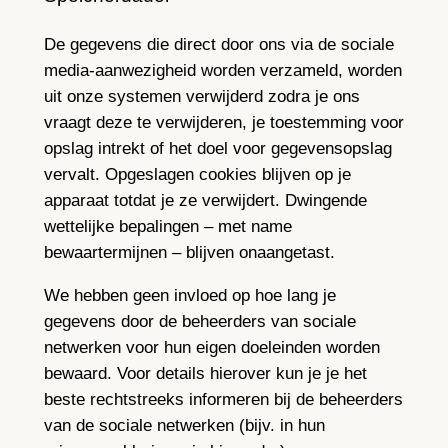
De gegevens die direct door ons via de sociale
media-aanwezigheid worden verzameld, worden
uit onze systemen verwijderd zodra je ons
vraagt deze te verwijderen, je toestemming voor
opslag intrekt of het doel voor gegevensopslag
vervalt. Opgeslagen cookies blijven op je
apparaat totdat je ze verwijdert. Dwingende
wettelijke bepalingen – met name
bewaartermijnen – blijven onaangetast.
We hebben geen invloed op hoe lang je
gegevens door de beheerders van sociale
netwerken voor hun eigen doeleinden worden
bewaard. Voor details hierover kun je je het
beste rechtstreeks informeren bij de beheerders
van de sociale netwerken (bijv. in hun