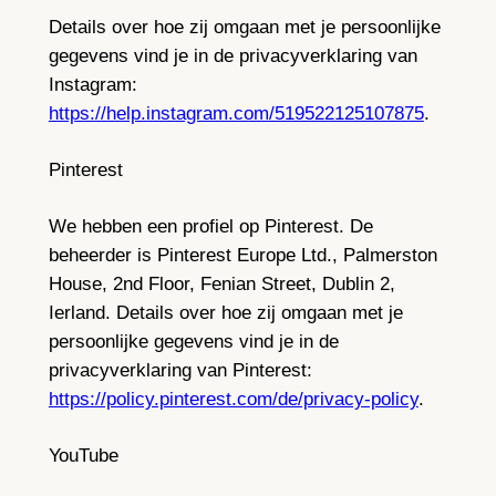
Details over hoe zij omgaan met je persoonlijke
gegevens vind je in de privacyverklaring van
Instagram:
https://help.instagram.com/519522125107875
.
Pinterest
We hebben een profiel op Pinterest. De
beheerder is Pinterest Europe Ltd., Palmerston
House, 2nd Floor, Fenian Street, Dublin 2,
Ierland. Details over hoe zij omgaan met je
persoonlijke gegevens vind je in de
privacyverklaring van Pinterest:
https://policy.pinterest.com/de/privacy-policy
.
YouTube