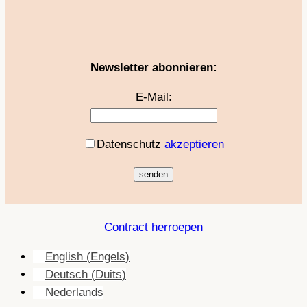
Newsletter abonnieren:
E-Mail:
Datenschutz
akzeptieren
Contract herroepen
English
(
Engels
)
Deutsch
(
Duits
)
Nederlands