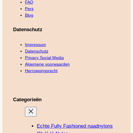
FAQ
Pers
Blog
Datenschutz
Impressum
Datenschutz
Privacy Social Media
Algemene voorwaarden
Herroepingsrecht
Categorieën
Echte Fully Fashioned naadnylons