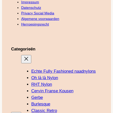
Impressum
Datenschutz
Privacy Social Media
Algemene voorwaarden
Herroepingsrecht
Categorieën
Echte Fully Fashioned naadnylons
Oh là là Nylon
RHT Nylon
Cervin Franse Kousen
Gerbe
Burlesque
Classic Retro