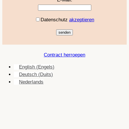
Datenschutz
akzeptieren
Contract herroepen
English
(
Engels
)
Deutsch
(
Duits
)
Nederlands