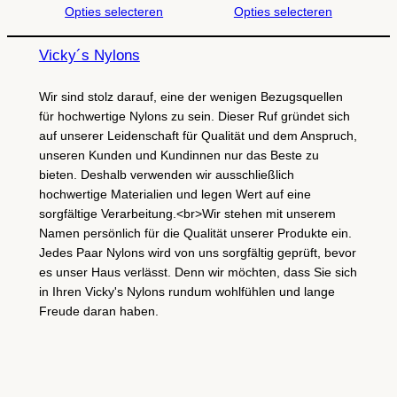
Opties selecteren
Opties selecteren
Vicky´s Nylons
Wir sind stolz darauf, eine der wenigen Bezugsquellen
für hochwertige Nylons zu sein. Dieser Ruf gründet sich
auf unserer Leidenschaft für Qualität und dem Anspruch,
unseren Kunden und Kundinnen nur das Beste zu
bieten. Deshalb verwenden wir ausschließlich
hochwertige Materialien und legen Wert auf eine
sorgfältige Verarbeitung.<br>Wir stehen mit unserem
Namen persönlich für die Qualität unserer Produkte ein.
Jedes Paar Nylons wird von uns sorgfältig geprüft, bevor
es unser Haus verlässt. Denn wir möchten, dass Sie sich
in Ihren Vicky's Nylons rundum wohlfühlen und lange
Freude daran haben.