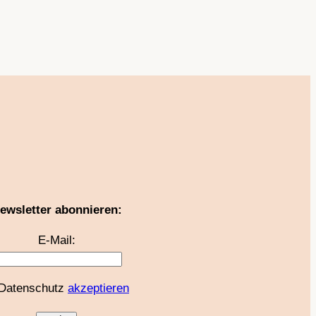
ewsletter abonnieren:
E-Mail:
Datenschutz
akzeptieren