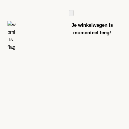
Je winkelwagen is
momenteel leeg!