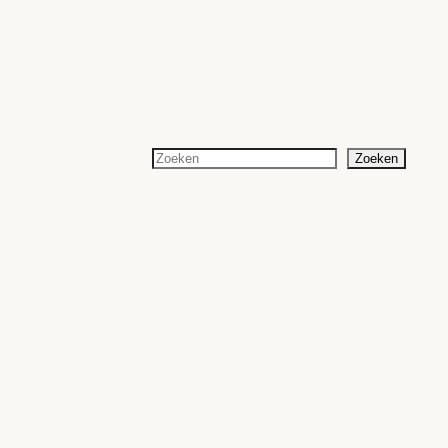
Zoeken
Zoeken