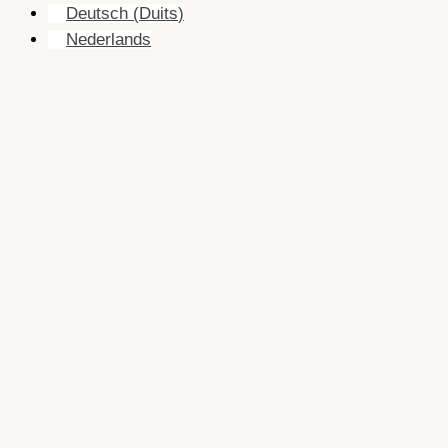
Deutsch
(
Duits
)
Nederlands