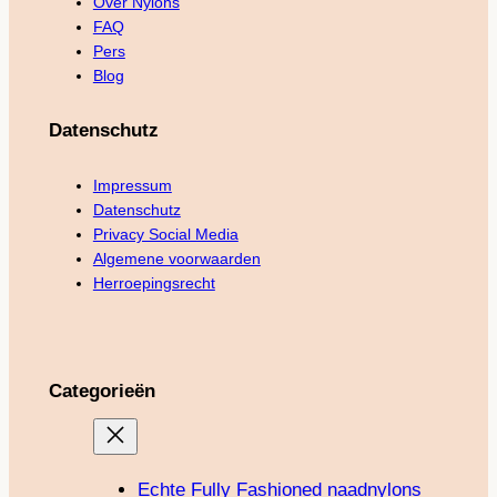
Over Nylons
FAQ
Pers
Blog
Datenschutz
Impressum
Datenschutz
Privacy Social Media
Algemene voorwaarden
Herroepingsrecht
Categorieën
Echte Fully Fashioned naadnylons