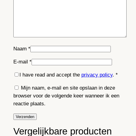
Naam
*
E-mail
*
I have read and accept the
privacy policy
.
*
Mijn naam, e-mail en site opslaan in deze
browser voor de volgende keer wanneer ik een
reactie plaats.
Vergelijkbare producten