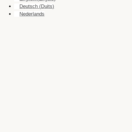
Deutsch
(
Duits
)
Nederlands