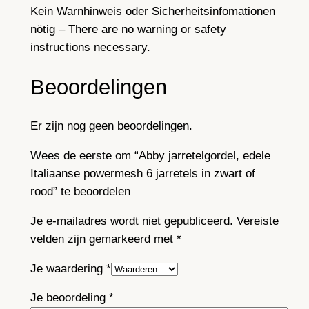
Kein Warnhinweis oder Sicherheitsinfomationen
nötig – There are no warning or safety
instructions necessary.
Beoordelingen
Er zijn nog geen beoordelingen.
Wees de eerste om “Abby jarretelgordel, edele
Italiaanse powermesh 6 jarretels in zwart of
rood” te beoordelen
Je e-mailadres wordt niet gepubliceerd.
Vereiste
velden zijn gemarkeerd met
*
Je waardering
*
Je beoordeling
*