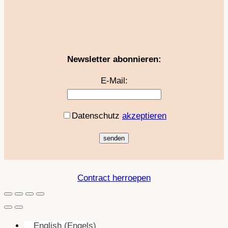
Newsletter abonnieren:
E-Mail:
Datenschutz
akzeptieren
Contract herroepen
English
(
Engels
)