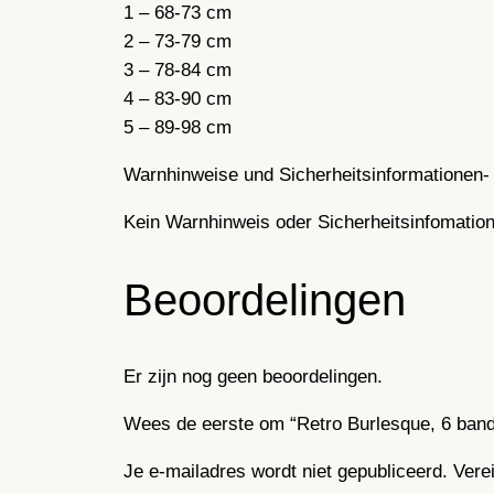
1 – 68-73 cm
2 – 73-79 cm
3 – 78-84 cm
4 – 83-90 cm
5 – 89-98 cm
Warnhinweise und Sicherheitsinformationen- 
Kein Warnhinweis oder Sicherheitsinfomatione
Beoordelingen
Er zijn nog geen beoordelingen.
Wees de eerste om “Retro Burlesque, 6 band
Je e-mailadres wordt niet gepubliceerd.
Vere