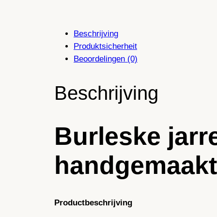
Beschrijving
Produktsicherheit
Beoordelingen (0)
Beschrijving
Burleske jarr
handgemaakt 
Productbeschrijving