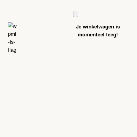
Je winkelwagen is
momenteel leeg!