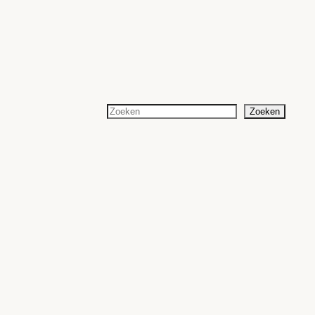
Zoeken
Zoeken