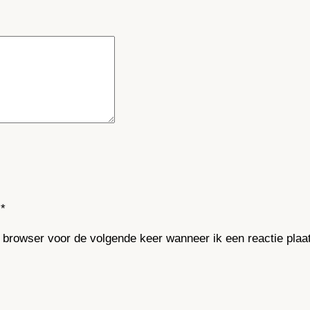
*
e browser voor de volgende keer wanneer ik een reactie plaa