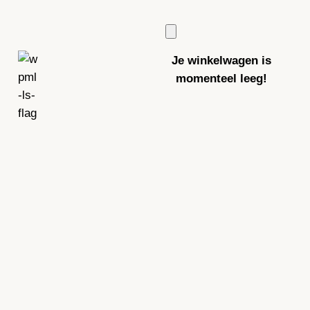
Je winkelwagen is
momenteel leeg!