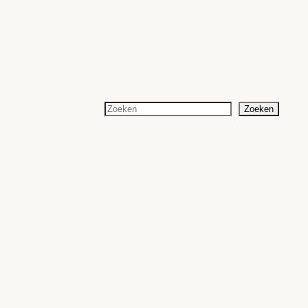
Zoeken
Zoeken