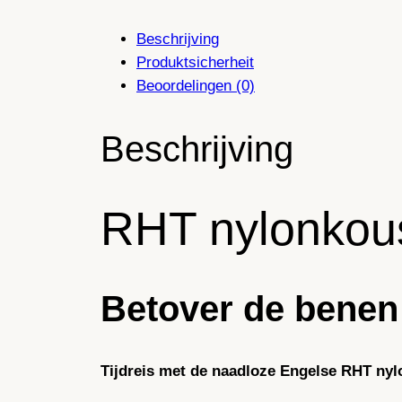
Beschrijving
Produktsicherheit
Beoordelingen (0)
Beschrijving
RHT nylonkou
Betover de benen 
Tijdreis met de naadloze Engelse RHT ny