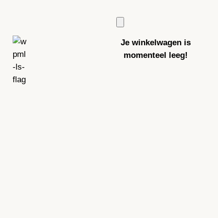
Je winkelwagen is
momenteel leeg!