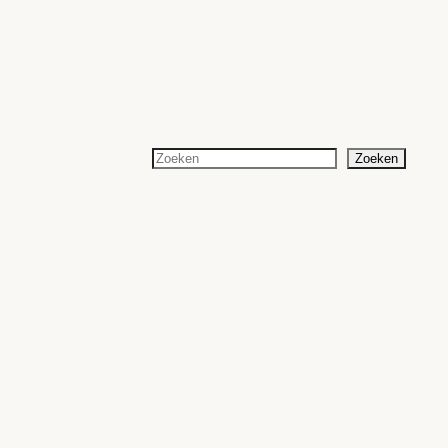
Zoeken
Zoeken