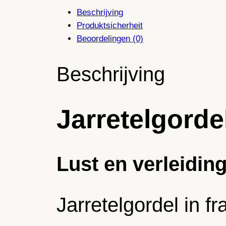
Beschrijving
Produktsicherheit
Beoordelingen (0)
Beschrijving
Jarretelgorde
Lust en verleiding
Jarretelgordel in f