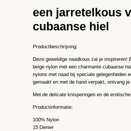
een jarretelkous 
cubaanse hiel
Productbeschrijving:
Deze geweldige naadkous zal je inspireren! E
beige nylon met een charmante cubaanse hak 
nylons met naad bij speciale gelegenheden en
gemaakt en met de hand verpakt, ontvang je 
Met de delicate knisperingen en de erotische
Productinformatie:
100% Nylon
15 Denier