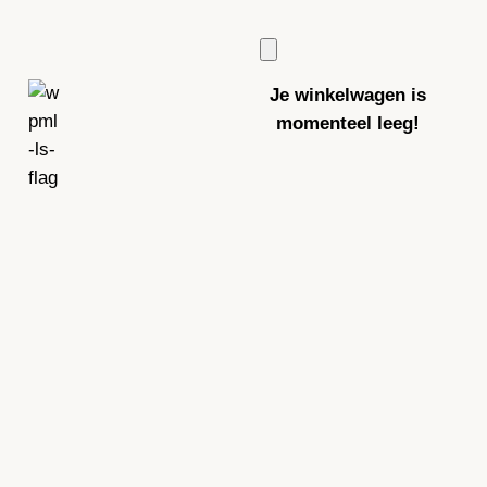
Je winkelwagen is
momenteel leeg!