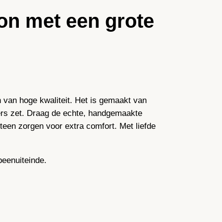
on met een grote
 van hoge kwaliteit. Het is gemaakt van
pers zet. Draag de echte, handgemaakte
teen zorgen voor extra comfort. Met liefde
beenuiteinde.