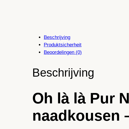
Beschrijving
Produktsicherheit
Beoordelingen (0)
Beschrijving
Oh là là Pur
naadkousen 