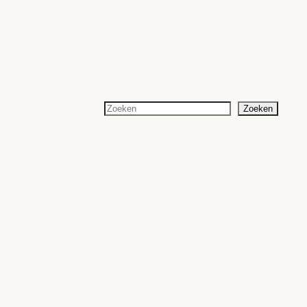
Zoeken
Zoeken