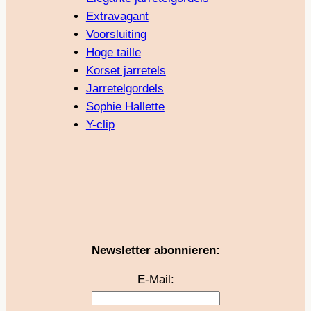
Extravagant
Voorsluiting
Hoge taille
Korset jarretels
Jarretelgordels
Sophie Hallette
Y-clip
Newsletter abonnieren:
E-Mail: