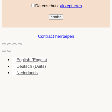
Datenschutz
akzeptieren
Contract herroepen
English
(
Engels
)
Deutsch
(
Duits
)
Nederlands