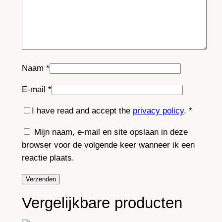
Naam
*
E-mail
*
I have read and accept the
privacy policy
.
*
Mijn naam, e-mail en site opslaan in deze
browser voor de volgende keer wanneer ik een
reactie plaats.
Vergelijkbare producten