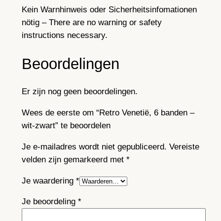
Kein Warnhinweis oder Sicherheitsinfomationen
nötig – There are no warning or safety
instructions necessary.
Beoordelingen
Er zijn nog geen beoordelingen.
Wees de eerste om “Retro Venetië, 6 banden –
wit-zwart” te beoordelen
Je e-mailadres wordt niet gepubliceerd.
Vereiste
velden zijn gemarkeerd met
*
Je waardering
*
Je beoordeling
*