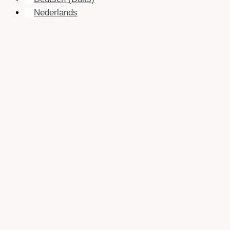
Nederlands