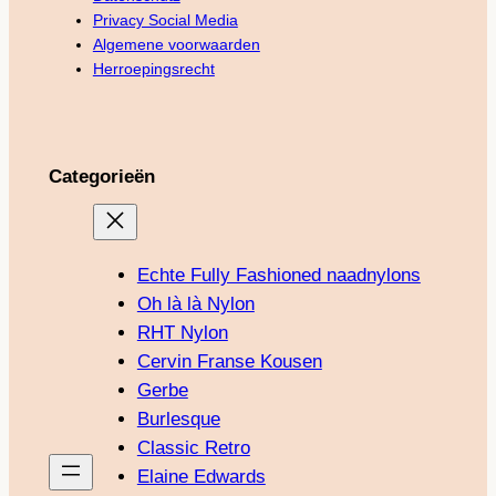
Privacy Social Media
Algemene voorwaarden
Herroepingsrecht
Categorieën
Echte Fully Fashioned naadnylons
Oh là là Nylon
RHT Nylon
Cervin Franse Kousen
Gerbe
Burlesque
Classic Retro
Elaine Edwards