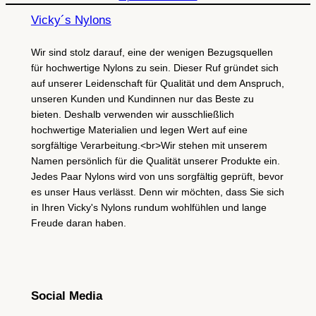
Vicky´s Nylons
Wir sind stolz darauf, eine der wenigen Bezugsquellen
für hochwertige Nylons zu sein. Dieser Ruf gründet sich
auf unserer Leidenschaft für Qualität und dem Anspruch,
unseren Kunden und Kundinnen nur das Beste zu
bieten. Deshalb verwenden wir ausschließlich
hochwertige Materialien und legen Wert auf eine
sorgfältige Verarbeitung.<br>Wir stehen mit unserem
Namen persönlich für die Qualität unserer Produkte ein.
Jedes Paar Nylons wird von uns sorgfältig geprüft, bevor
es unser Haus verlässt. Denn wir möchten, dass Sie sich
in Ihren Vicky's Nylons rundum wohlfühlen und lange
Freude daran haben.
Social Media