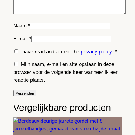
Naam
*
E-mail
*
I have read and accept the
privacy policy
.
*
Mijn naam, e-mail en site opslaan in deze
browser voor de volgende keer wanneer ik een
reactie plaats.
Vergelijkbare producten