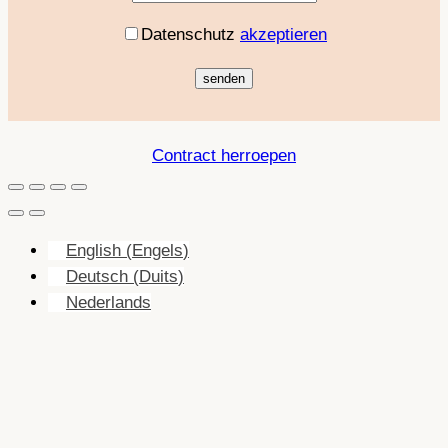
Datenschutz
akzeptieren
Contract herroepen
English
(
Engels
)
Deutsch
(
Duits
)
Nederlands