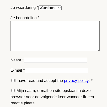
Je waardering
*
Je beoordeling
*
Naam
*
E-mail
*
I have read and accept the
privacy policy
.
*
Mijn naam, e-mail en site opslaan in deze
browser voor de volgende keer wanneer ik een
reactie plaats.