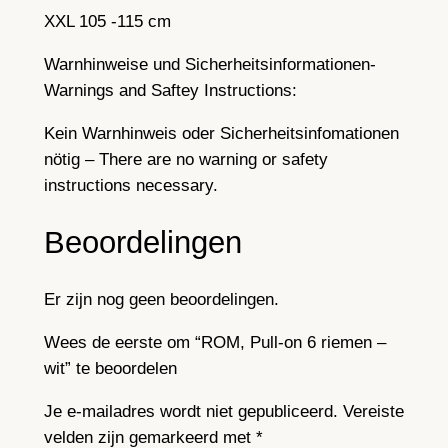
XXL 105 -115 cm
Warnhinweise und Sicherheitsinformationen-
Warnings and Saftey Instructions:
Kein Warnhinweis oder Sicherheitsinfomationen
nötig – There are no warning or safety
instructions necessary.
Beoordelingen
Er zijn nog geen beoordelingen.
Wees de eerste om “ROM, Pull-on 6 riemen –
wit” te beoordelen
Je e-mailadres wordt niet gepubliceerd.
Vereiste
velden zijn gemarkeerd met
*