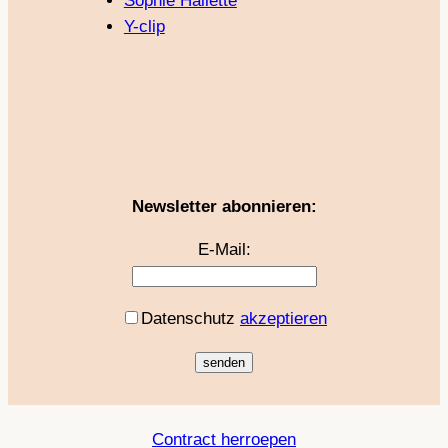
Sophie Hallette
Y-clip
Newsletter abonnieren:
E-Mail:
Datenschutz
akzeptieren
Contract herroepen