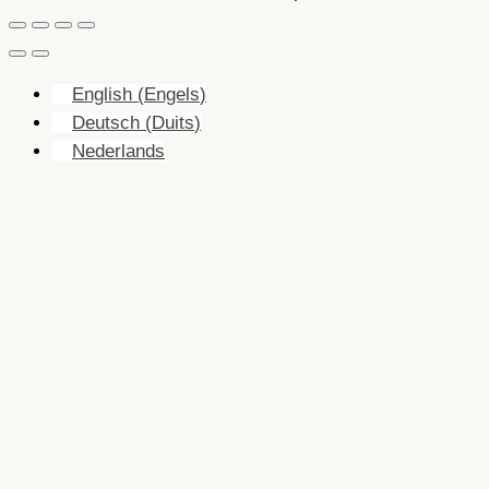
English
(
Engels
)
Deutsch
(
Duits
)
Nederlands