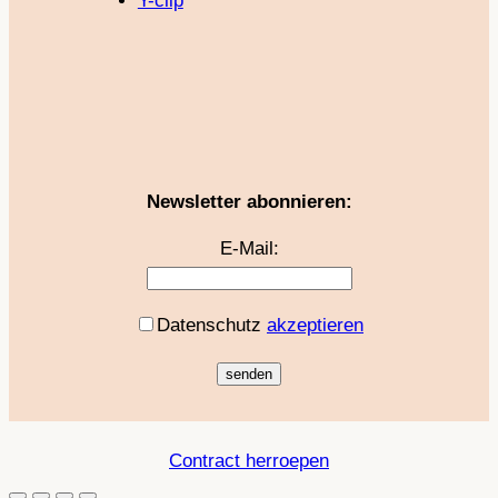
Y-clip
Newsletter abonnieren:
E-Mail:
Datenschutz
akzeptieren
Contract herroepen