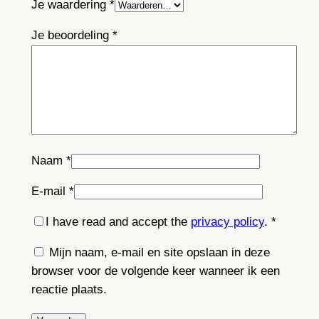
Je waardering
*
Je beoordeling
*
Naam
*
E-mail
*
I have read and accept the
privacy policy
.
*
Mijn naam, e-mail en site opslaan in deze
browser voor de volgende keer wanneer ik een
reactie plaats.