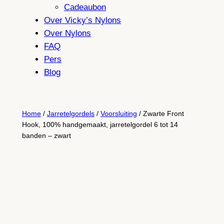
Cadeaubon
Over Vicky’s Nylons
Over Nylons
FAQ
Pers
Blog
Home
/
Jarretelgordels
/
Voorsluiting
/ Zwarte Front
Hook, 100% handgemaakt, jarretelgordel 6 tot 14
banden – zwart