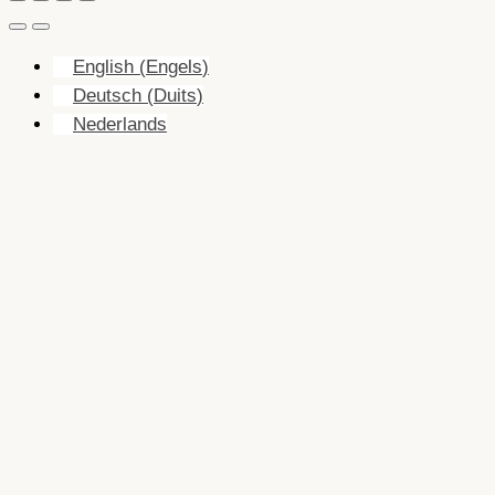
English
(
Engels
)
Deutsch
(
Duits
)
Nederlands