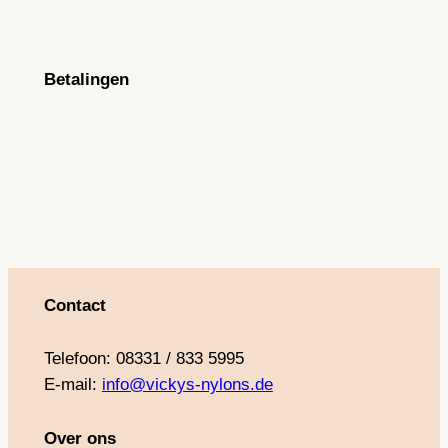
Betalingen
Contact
Telefoon: 08331 / 833 5995
E-mail:
info@vickys-nylons.de
Over ons