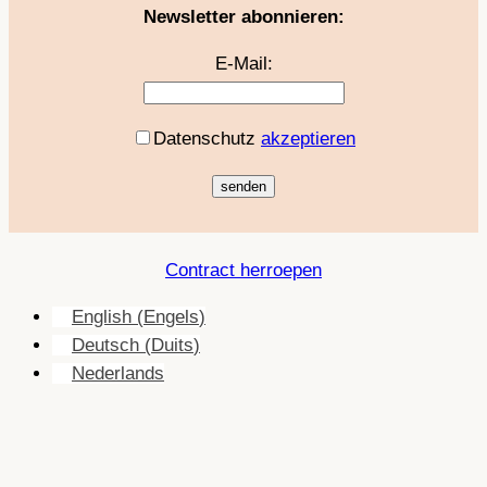
Newsletter abonnieren:
E-Mail:
Datenschutz
akzeptieren
Contract herroepen
English
(
Engels
)
Deutsch
(
Duits
)
Nederlands