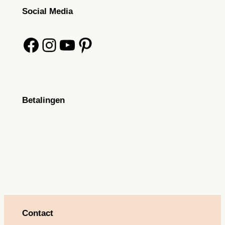
Social Media
Facebook
Instagram
YouTube
Pinterest
Betalingen
Contact