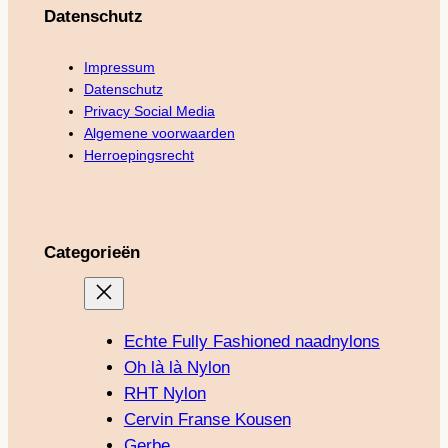
Datenschutz
Impressum
Datenschutz
Privacy Social Media
Algemene voorwaarden
Herroepingsrecht
Categorieën
Echte Fully Fashioned naadnylons
Oh là là Nylon
RHT Nylon
Cervin Franse Kousen
Gerbe