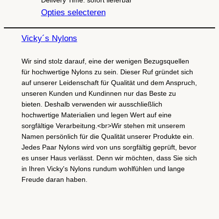
Delivery Time: sofort lieferbar
Opties selecteren
Vicky´s Nylons
Wir sind stolz darauf, eine der wenigen Bezugsquellen
für hochwertige Nylons zu sein. Dieser Ruf gründet sich
auf unserer Leidenschaft für Qualität und dem Anspruch,
unseren Kunden und Kundinnen nur das Beste zu
bieten. Deshalb verwenden wir ausschließlich
hochwertige Materialien und legen Wert auf eine
sorgfältige Verarbeitung.<br>Wir stehen mit unserem
Namen persönlich für die Qualität unserer Produkte ein.
Jedes Paar Nylons wird von uns sorgfältig geprüft, bevor
es unser Haus verlässt. Denn wir möchten, dass Sie sich
in Ihren Vicky's Nylons rundum wohlfühlen und lange
Freude daran haben.