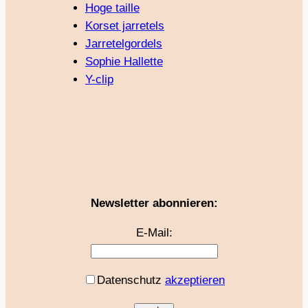
Hoge taille
Korset jarretels
Jarretelgordels
Sophie Hallette
Y-clip
Newsletter abonnieren:
E-Mail:
Datenschutz
akzeptieren