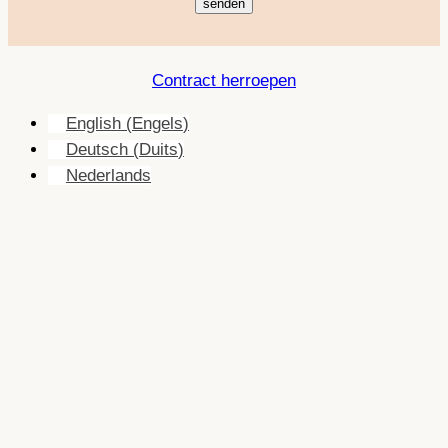
Contract herroepen
English
(
Engels
)
Deutsch
(
Duits
)
Nederlands